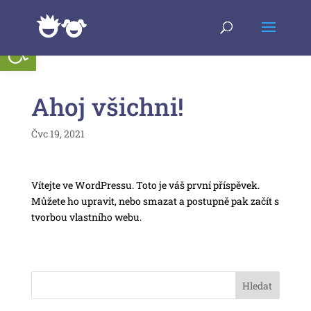
Open toolbar
Ahoj všichni!
Čvc 19, 2021
Vítejte ve WordPressu. Toto je váš první příspěvek.
Můžete ho upravit, nebo smazat a postupně pak začít s
tvorbou vlastního webu.