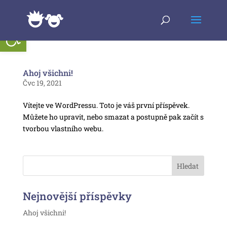
Open toolbar
Ahoj všichni!
Čvc 19, 2021
Vítejte ve WordPressu. Toto je váš první příspěvek.
Můžete ho upravit, nebo smazat a postupně pak začít s
tvorbou vlastního webu.
Nejnovější příspěvky
Ahoj všichni!